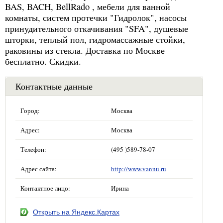
BAS, BACH, BellRado , мебели для ванной
комнаты, систем протечки "Гидролок", насосы
принудительного откачивания "SFA", душевые
шторки, теплый пол, гидромассажные стойки,
раковины из стекла. Доставка по Москве
бесплатно. Скидки.
Контактные данные
Город:
Москва
Адрес:
Москва
Телефон:
(495 )589-78-07
Адрес сайта:
http://www.vannu.ru
Контактное лицо:
Ирина
Открыть на Яндекс.Картах