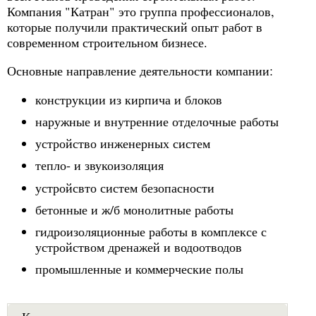
Компания "Катран" это группа профессионалов,
которые получили практический опыт работ в
современном строительном бизнесе.
Основные направление деятельности компании:
конструкции из кирпича и блоков
наружные и внутренние отделочные работы
устройство инженерных систем
тепло- и звукоизоляция
устройсвто систем безопасности
бетонные и ж/б монолитные работы
гидроизоляционные работы в комплексе с
устройством дренажей и водоотводов
промышленные и коммерческие полы