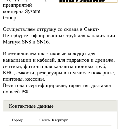
предприятий
концерна System
Group.
Осуществляем отгрузку со склада в Санкт-
Петербурге гофрированных труб для канализации
Магнум SN8 и SN16.
Изготавливаем пластиковые колодцы для
канализации и кабелей, для гидрантов и дренажа,
септики, фитинги для канализационных труб,
КНС, емкости, резервуары в том числе пожарные,
понтоны, кессоны.
Весь товар сертифицирован, гарантия, доставка
по всей РФ.
Контактные данные
Город:
Санкт-Петербург