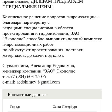
премиальные, ДИЛЕРАМ ПРЕДЛАГАЕМ
СПЕЦИАЛЬНЫЕ ЦЕНЫ!
Комплексное решение вопросов гидроизоляции -
благодаря партнерству с
ведущими специалистами в области
проектирования и гидроизоляции, ЗАО
"Экополис" способно выполнять полный комплекс
гидроизоляционных работ
по объекту: от проектирования, поставки
материалов, до сдачи под ключ.
С уважением, Александр Евдокимов,
менеджер компании “ЗАО” Экополис
тел:+7 (904) 603-25-06
e-mail: aedokimov@gmail.com
Контактные данные
Город:
Санкт-Петербург