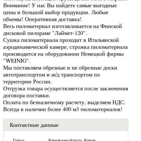
Внимание! У нас Вы найдете самые выгодные
цены и большой выбор продукции. Любые
объемы! Оперативная доставка!
Весь пиломатериал изготавливается на Финской
дисковой пилораме "Лаймет-120".
Сушка пиломатериала проходит в Итальянской
аэродинамической камере, строжка пиломатериала
производится на оборудовании Немецкой фирмы
"WEINIG".
Мы поставляем обрезные и не обрезные доски
автотранспортом и ж/д транспортом по
территории России.
Отгрузка товара осуществляется после заключения
договора поставки.
Оплата по безналичному расчету, выделяем НДС.
Всегда в наличии более 400 м3 пиломатериалов!
Контактные данные
Город:
Кировская область, Киров