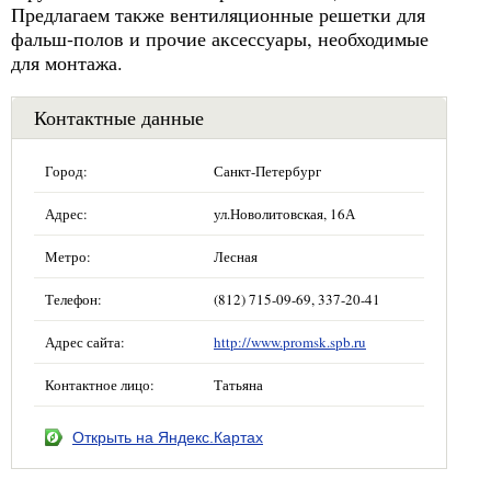
Предлагаем также вентиляционные решетки для
фальш-полов и прочие аксессуары, необходимые
для монтажа.
Контактные данные
Город:
Санкт-Петербург
Адрес:
ул.Новолитовская, 16А
Метро:
Лесная
Телефон:
(812) 715-09-69, 337-20-41
Адрес сайта:
http://www.promsk.spb.ru
Контактное лицо:
Татьяна
Открыть на Яндекс.Картах