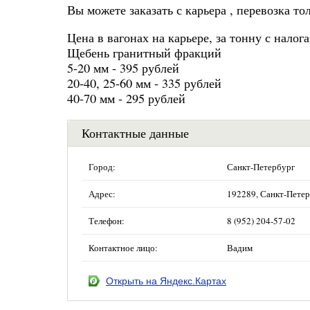
Вы можете заказать с карьера , перевозка т
Цена в вагонах на карьере, за тонну с налога
Щебень гранитный фракций
5-20 мм - 395 рублей
20-40, 25-60 мм - 335 рублей
40-70 мм - 295 рублей
Контактные данные
Город:
Санкт-Петербург
Адрес:
192289, Санкт-Петерб
Телефон:
8 (952) 204-57-02
Контактное лицо:
Вадим
Открыть на Яндекс.Картах