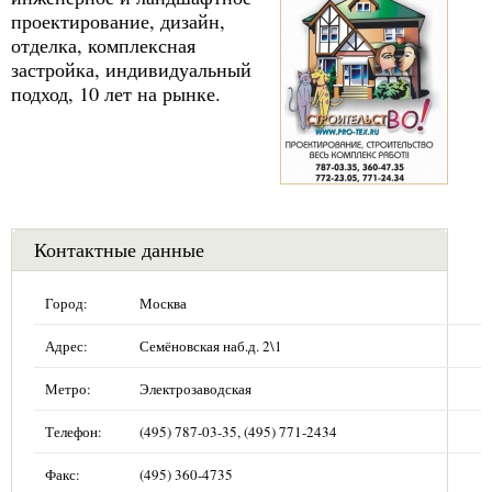
проектирование, дизайн,
отделка, комплексная
застройка, индивидуальный
подход, 10 лет на рынке.
Контактные данные
Город:
Москва
Адрес:
Семёновская наб.д. 2\1
Метро:
Электрозаводская
Телефон:
(495) 787-03-35, (495) 771-2434
Факс:
(495) 360-4735