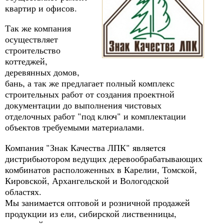
квартир и офисов.
Так же компания
осуществляет
строительство
коттеджей,
деревянных домов,
бань, а так же предлагает полный комплекс
строительных работ от создания проектной
документации до выполнения чистовых
отделочных работ "под ключ" и комплектации
объектов требуемыми материалами.
Компания "Знак Качества ЛПК" является
дистрибьютором ведущих деревообрабатывающих
комбинатов расположенных в Карелии, Томской,
Кировской, Архангельской и Вологодской
областях.
Мы занимается оптовой и розничной продажей
продукции из ели, сибирской лиственницы,