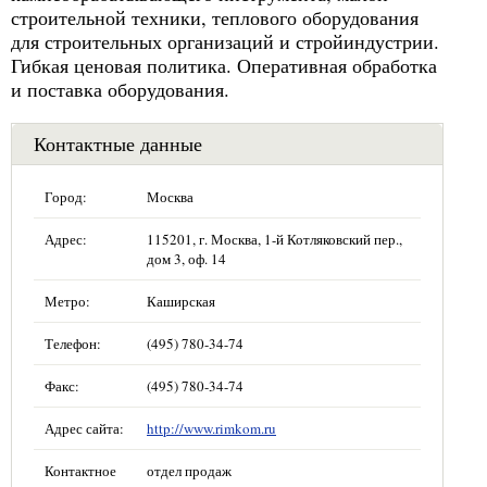
строительной техники, теплового оборудования
для строительных организаций и стройиндустрии.
Гибкая ценовая политика. Оперативная обработка
и поставка оборудования.
Контактные данные
Город:
Москва
Адрес:
115201, г. Москва, 1-й Котляковский пер.,
дом 3, оф. 14
Метро:
Каширская
Телефон:
(495) 780-34-74
Факс:
(495) 780-34-74
Адрес сайта:
http://www.rimkom.ru
Контактное
отдел продаж