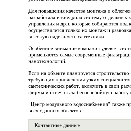
Для повышения качества монтажа и облегче
разработала и внедрила систему отдельных 
управления и др.), которые собираются под 
осуществляется только их монтаж и разводка
высокую надежность сантехники.
Особенное внимание компания уделяет систе
применяются самые современные фильтраци
нанотехнологий.
Если на объекте планируется строительство 
требующих привлечения узких специалистов,
сантехнических работ, включить в свои рас
фирмы и отвечать за бесперебойную работу 
"Центр модульного водоснабжения" также п
всех сданных объектов.
Контактные данные