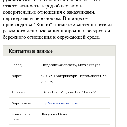
ответственность перед обществом и
доверительные отношения с заказчиками,
партнерами и персоналом. В процессе
производства "Kontio" придерживается политики
разумного использования природных ресурсов и
бережного отношения к окружающей среде.
Контактные данные
Город:
Свердловская область, Екатеринбург
Адрес:
620075, Екатеринбург, Первомайская, 56
(7 этаж)
Телефон:
(343) 219-93-50, +7-912-051-22-72
Адрес сайта:
http://www.stmax-house.ru/
Контактное
Шокурова Ольга
лицо: