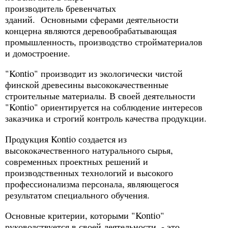
производитель бревенчатых
зданий. Основными сферами деятельности
концерна являются деревообрабатывающая
промышленность, производство стройматериалов
и домостроение.
"Kontio" производит из экологически чистой
финской древесины высококачественные
строительные материалы. В своей деятельности
"Kontio" ориентируется на соблюдение интересов
заказчика и строгий контроль качества продукции.
Продукция Kontio создается из
высококачественного натурального сырья,
современных проектных решений и
производственных технологий и высокого
профессионализма персонала, являющегося
результатом специального обучения.
Основные критерии, которыми "Kontio"
руководствуется в своей деятельности, - это