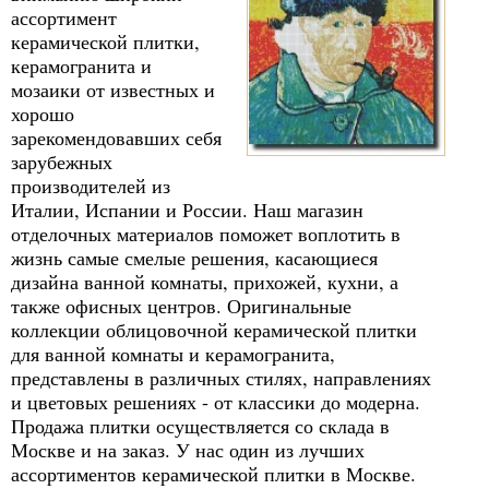
ассортимент
керамической плитки,
керамогранита и
мозаики от известных и
хорошо
зарекомендовавших себя
зарубежных
производителей из
Италии, Испании и России. Наш магазин
отделочных материалов поможет воплотить в
жизнь самые смелые решения, касающиеся
дизайна ванной комнаты, прихожей, кухни, а
также офисных центров. Оригинальные
коллекции облицовочной керамической плитки
для ванной комнаты и керамогранита,
представлены в различных стилях, направлениях
и цветовых решениях - от классики до модерна.
Продажа плитки осуществляется со склада в
Москве и на заказ. У нас один из лучших
ассортиментов керамической плитки в Москве.