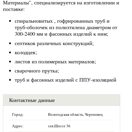
Материалы", специализируется на изготовлении и
поставке:
спиральновитых , гофрированных труб и
труб-оболочек из полиэтилена диаметром от
300-2400 мм и фасонных изделий к ним;
септиков различных конструкций;
колодцев;
листов из полимерных материалов;
сварочного прутка;
труб и фасонных изделий с ППУ-изоляцией
Контактные данные
Город:
Вологодская область, Череповец
Адрес:
сев.Шоссе 36