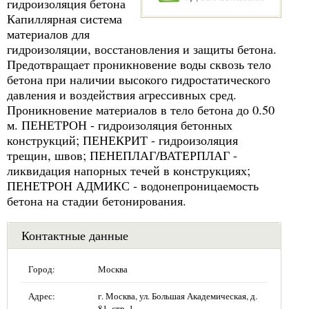
гидроизоляция бетона
Капиллярная система
материалов для
гидроизоляции, восстановления и защиты бетона.
Предотвращает проникновение воды сквозь тело
бетона при наличии высокого гидростатического
давления и воздействия агрессивных сред.
Проникновение материалов в тело бетона до 0.50
м. ПЕНЕТРОН - гидроизоляция бетонных
конструкций; ПЕНЕКРИТ - гидроизоляция
трещин, швов; ПЕНЕПЛАГ/ВАТЕРПЛАГ -
ликвидация напорных течей в конструкциях;
ПЕНЕТРОН АДМИКС - водонепроницаемость
бетона на стадии бетонирования.
Контактные данные
Город:
Москва
Адрес:
г. Москва, ул. Большая Академическая, д.
81, стр. 1