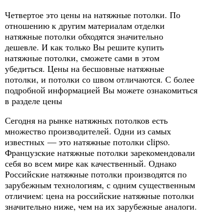
Четвертое это цены на натяжные потолки. По
отношению к другим материалам отделки
натяжные потолки обходятся значительно
дешевле. И как только Вы решите купить
натяжные потолки, сможете сами в этом
убедиться. Цены на бесшовные натяжные
потолки, и потолки со швом отличаются. С более
подробной информацией Вы можете ознакомиться
в разделе цены
Сегодня на рынке натяжных потолков есть
множество производителей. Одни из самых
известных — это натяжные потолки clipso.
Французские натяжные потолки зарекомендовали
себя во всем мире как качественный. Однако
Российские натяжные потолки производятся по
зарубежным технологиям, с одним существенным
отличием: цена на российские натяжные потолки
значительно ниже, чем на их зарубежные аналоги.