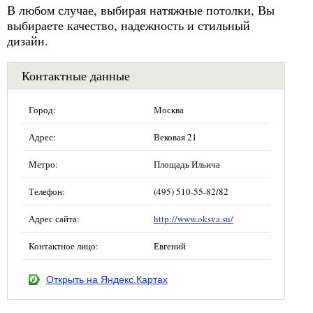
В любом случае, выбирая натяжные потолки, Вы
выбираете качество, надежность и стильный
дизайн.
Контактные данные
Город:
Москва
Адрес:
Вековая 21
Метро:
Площадь Ильича
Телефон:
(495) 510-55-82/82
Адрес сайта:
http://www.oksva.su/
Контактное лицо:
Евгений
Открыть на Яндекс.Картах