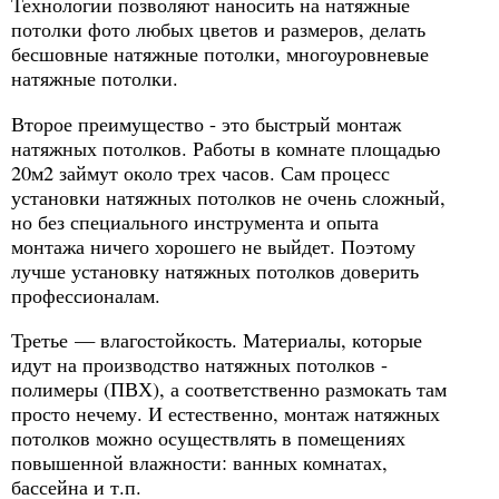
Технологии позволяют наносить на натяжные
потолки фото любых цветов и размеров, делать
бесшовные натяжные потолки, многоуровневые
натяжные потолки.
Второе преимущество - это быстрый монтаж
натяжных потолков. Работы в комнате площадью
20м2 займут около трех часов. Сам процесс
установки натяжных потолков не очень сложный,
но без специального инструмента и опыта
монтажа ничего хорошего не выйдет. Поэтому
лучше установку натяжных потолков доверить
профессионалам.
Третье — влагостойкость. Материалы, которые
идут на производство натяжных потолков -
полимеры (ПВХ), а соответственно размокать там
просто нечему. И естественно, монтаж натяжных
потолков можно осуществлять в помещениях
повышенной влажности: ванных комнатах,
бассейна и т.п.