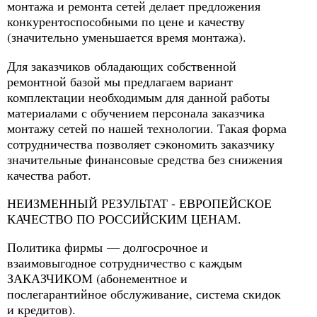
монтажа и ремонта сетей делает предложения
конкурентоспособными по цене и качеству
(значительно уменьшается время монтажа).
Для заказчиков обладающих собственной
ремонтной базой мы предлагаем вариант
комплектации необходимым для данной работы
материалами с обучением персонала заказчика
монтажу сетей по нашей технологии. Такая форма
сотрудничества позволяет сэкономить заказчику
значительные финансовые средства без снижения
качества работ.
НЕИЗМЕННЫЙ РЕЗУЛЬТАТ - ЕВРОПЕЙСКОЕ
КАЧЕСТВО ПО РОССИЙСКИМ ЦЕНАМ.
Политика фирмы — долгосрочное и
взаимовыгодное сотрудничество с каждым
ЗАКАЗЧИКОМ (абонементное и
послегарантийное обслуживание, система скидок
и кредитов).