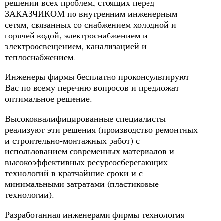
решении всех проблем, стоящих перед
ЗАКАЗЧИКОМ по внутренним инженерным
сетям, связанных со снабжением холодной и
горячей водой, электроснабжением и
электроосвещением, канализацией и
теплоснабжением.
Инженеры фирмы бесплатно проконсультируют
Вас по всему перечню вопросов и предложат
оптимальное решение.
Высококвалифицированные специалисты
реализуют эти решения (производство ремонтных
и строительно-монтажных работ) с
использованием современных материалов и
высокоэффективных ресурсосберегающих
технологий в кратчайшие сроки и с
минимальными затратами (пластиковые
технологии).
Разработанная инженерами фирмы технология