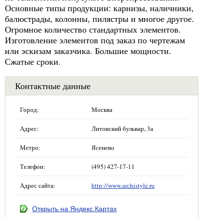
Основные типы продукции: карнизы, наличники,
балюстрады, колонны, пилястры и многое другое.
Огромное количество стандартных элементов.
Изготовление элементов под заказ по чертежам
или эскизам заказчика. Большие мощности.
Сжатые сроки.
Контактные данные
Город:
Москва
Адрес:
Литовский бульвар, 3а
Метро:
Ясенево
Телефон:
(495) 427-17-11
Адрес сайта:
http://www.archistyle.ru
Открыть на Яндекс.Картах