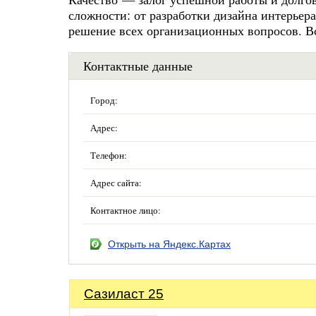
сложности: от разработки дизайна интерьера
решение всех организационных вопросов. В
Контактные данные
Город:
Адрес:
Телефон:
Адрес сайта:
Контактное лицо:
Открыть на Яндекс.Картах
Сазиласт 25