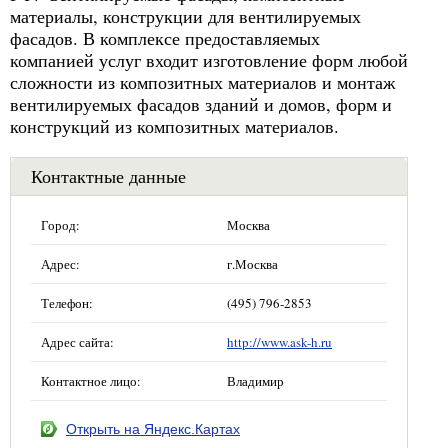
материалы, конструкции для вентилируемых
фасадов. В комплексе предоставляемых
компанией услуг входит изготовление форм любой
сложности из композитных материалов и монтаж
вентилируемых фасадов зданий и домов, форм и
конструкций из композитных материалов.
Контактные данные
Город:
Москва
Адрес:
г.Москва
Телефон:
(495) 796-2853
Адрес сайта:
http://www.ask-h.ru
Контактное лицо:
Владимир
Открыть на Яндекс.Картах