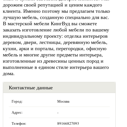
дорожим своей репутацией и ценим каждого
клиента. Именно поэтому мы предлагаем только
лучшую мебель, созданную специально для вас.
В мастерской мебели КингВуд вы сможете
заказать изготовление любой мебели по вашему
индивидуальному проекту: отделка интерьеров
деревом, двери, лестницы, деревянную мебель,
кухни, арки и порталы, перегородки, офисную
мебель и многие другие предметы интерьера,
изготовленные из древесины ценных пород и
выполненные в едином стиле интерьера вашего
дома.
Контактные данные
Город:
Москва
Адрес:
-
Телефон:
89166827093