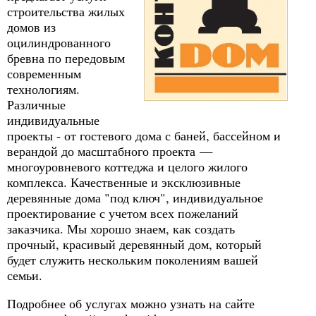
строительства жилых
домов из
оцилиндрованного
бревна по передовым
современным
технологиям.
Различные
индивидуальные
проекты - от гостевого дома с баней, бассейном и
верандой до масштабного проекта —
многоуровневого коттеджа и целого жилого
комплекса. Качественные и эксклюзивные
деревянные дома "под ключ", индивидуальное
проектирование с учетом всех пожеланий
заказчика. Мы хорошо знаем, как создать
прочный, красивый деревянный дом, который
будет служить нескольким поколениям вашей
семьи.
Подробнее об услугах можно узнать на сайте