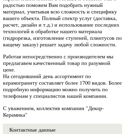
радостью поможем Вам подобрать нужный
материал, учитывая всю сложность и специфику
вашего объекта. Полный спектр услуг (доставка,
расчет, дизайн и т.д.) и использование последних
технологий в обработке нашего материала
(гидрорезка, изготовление ступеней, плинтусов по
ващему заказу) решает задачу любой сложности.
Работая непосредственно с производителем мы
предлагавем качественный товар по разумной
цене.
На сегодняшний день ассортимент по
керамограниту составляет более 1700 видов. Более
подробную информацию можно получить по
телефонам у специалистов нашей компании.
С уважением, коллектив компании "Декор-
Керамика"
Контактные данные