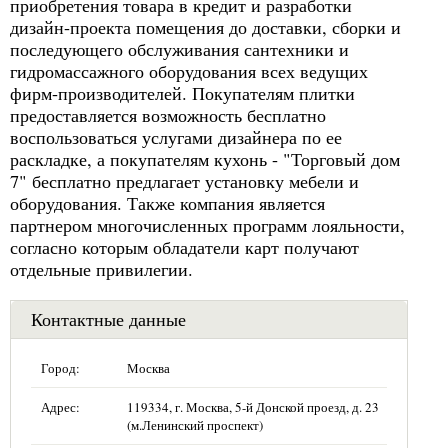
приобретения товара в кредит и разработки
дизайн-проекта помещения до доставки, сборки и
последующего обслуживания сантехники и
гидромассажного оборудования всех ведущих
фирм-производителей. Покупателям плитки
предоставляется возможность бесплатно
воспользоваться услугами дизайнера по ее
раскладке, а покупателям кухонь - "Торговый дом
7" бесплатно предлагает установку мебели и
оборудования. Также компания является
партнером многочисленных программ лояльности,
согласно которым обладатели карт получают
отдельные привилегии.
Контактные данные
Город:
Москва
Адрес:
119334, г. Москва, 5-й Донской проезд, д. 23
(м.Ленинский проспект)