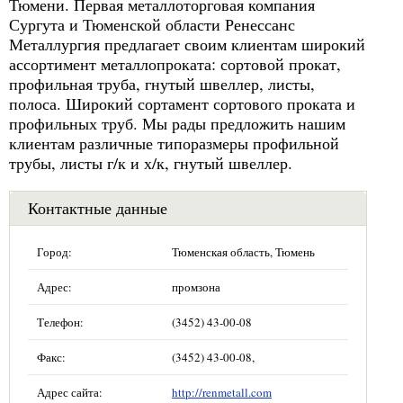
Тюмени. Первая металлоторговая компания
Сургута и Тюменской области Ренессанс
Металлургия предлагает своим клиентам широкий
ассортимент металлопроката: сортовой прокат,
профильная труба, гнутый швеллер, листы,
полоса. Широкий сортамент сортового проката и
профильных труб. Мы рады предложить нашим
клиентам различные типоразмеры профильной
трубы, листы г/к и х/к, гнутый швеллер.
Контактные данные
Город:
Тюменская область, Тюмень
Адрес:
промзона
Телефон:
(3452) 43-00-08
Факс:
(3452) 43-00-08,
Адрес сайта:
http://renmetall.com