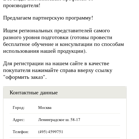
производителя!
Предлагаем партнерскую программу!
Ищем региональных представителей самого
разного уровня подготовки (готовы провести
бесплатное обучение и консультации по способам
использования нашей продукции).
Для регистрации на нашем сайте в качестве
покупателя нажимайте справа вверху ссылку
"оформить заказ".
Контактные данные
Город:
Москва
Адрес:
Ленинградское ш. 58-17
Телефон:
(495) 4599751