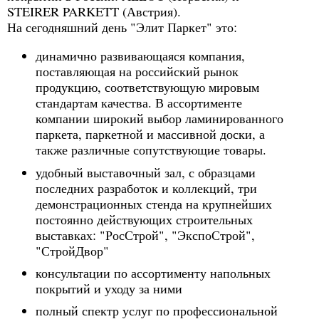
STEIRER PARKETT (Австрия).
На сегодняшний день "Элит Паркет" это:
динамично развивающаяся компания,
поставляющая на российский рынок
продукцию, соответствующую мировым
стандартам качества. В ассортименте
компании широкий выбор ламинированного
паркета, паркетной и массивной доски, а
также различные сопутствующие товары.
удобный выставочный зал, с образцами
последних разработок и коллекций, три
демонстрационных стенда на крупнейших
постоянно действующих строительных
выставках: "РосСтрой", "ЭкспоСтрой",
"СтройДвор"
консультации по ассортименту напольных
покрытий и уходу за ними
полный спектр услуг по профессиональной