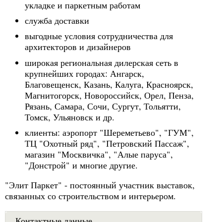
укладке и паркетным работам
служба доставки
выгодные условия сотрудничества для
архитекторов и дизайнеров
широкая региональная дилерская сеть в
крупнейших городах: Ангарск,
Благовещенск, Казань, Калуга, Красноярск,
Магнитогорск, Новороссийск, Орел, Пенза,
Рязань, Самара, Сочи, Сургут, Тольятти,
Томск, Ульяновск и др.
клиенты: аэропорт "Шереметьево", "ГУМ",
ТЦ "Охотный ряд", "Петровский Пассаж",
магазин "Москвичка", "Алые паруса",
"Донстрой" и многие другие.
"Элит Паркет" - постоянный участник выставок,
связанных со строительством и интерьером.
Контактные данные