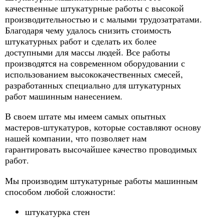
качественные штукатурные работы с высокой
производительностью и с малыми трудозатратами.
Благодаря чему удалось снизить стоимость
штукатурных работ и сделать их более
доступными для массы людей. Все работы
производятся на современном оборудовании с
использованием высококачественных смесей,
разработанных специально для штукатурных
работ машинным нанесением.
В своем штате мы имеем самых опытных
мастеров-штукатуров, которые составляют основу
нашей компании, что позволяет нам
гарантировать высочайшее качество проводимых
работ.
Мы производим штукатурные работы машинным
способом любой сложности:
штукатурка стен