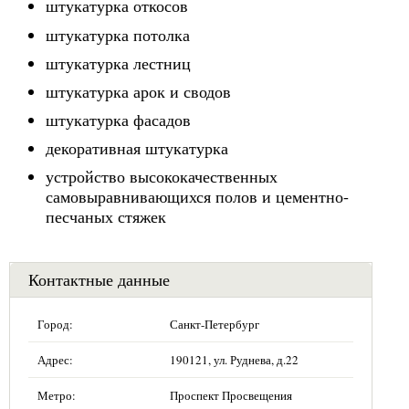
штукатурка откосов
штукатурка потолка
штукатурка лестниц
штукатурка арок и сводов
штукатурка фасадов
декоративная штукатурка
устройство высококачественных
самовыравнивающихся полов и цементно-
песчаных стяжек
Контактные данные
Город:
Санкт-Петербург
Адрес:
190121, ул. Руднева, д.22
Метро:
Проспект Просвещения