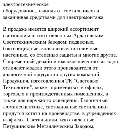
электротехническое
оборудование, начиная от светильников и
заканчивая средствами для электромонтажа.
В продаже имеется широкий ассортимент
светильников, изготовленных Ардатовским
Светотехническим Заводом: подвесные,
бактерицидные, консольные, потолочные,
настенные, со степенью защиты и многие другие.
Современный дизайн и высокое качество выгодно
отличают модели этого производителя от
аналогичной продукции других компаний.
Продукция, изготовленная ТК "Световые
Технологии", может применяться в офисах,
торговых и производственных помещениях, а
также для наружного освещения. Галогенные,
люминесцентные, светодиодные светильники
придутся кстати на производстве, в учреждениях
и офисах. Светильники, изготовленные
Петушинским Металлическим Заводом,