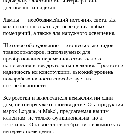
подчеркнут достоинства интерьера, они
долговечны и надежны.
Лампы — необходимейший источник света. Их
можно использовать для освещения любых
помещений, а также для наружного освещения.
Щитовое оборудование— это несколько видов
трансформаторов, используемых для
преобразования переменного тока одного
напряжения в ток другого напряжения. Простота и
надежность их конструкции, высокий уровень
пожаробезопасности способствует их
востребованности.
Без розетки и выключателя немыслим ни один
дом, не говоря уже о производстве. Эта продукция
марок Lergand и Makel, предлагаемая нашим
клиентам, не только функциональна, но и
эстетична. Она внесет своеобразную изюминку в
интерьер помещения.