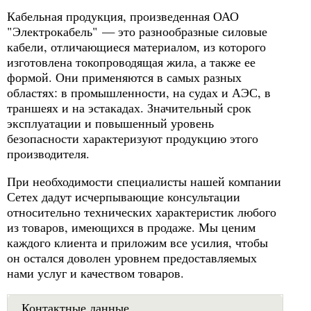
Кабельная продукция, произведенная ОАО
"Электрокабель" — это разнообразные силовые
кабели, отличающиеся материалом, из которого
изготовлена токопроводящая жила, а также ее
формой. Они применяются в самых разных
областях: в промышленности, на судах и АЭС, в
траншеях и на эстакадах. Значительный срок
эксплуатации и повышенный уровень
безопасности характеризуют продукцию этого
производителя.
При необходимости специалисты нашей компании
Сетех дадут исчерпывающие консультации
относительно технических характеристик любого
из товаров, имеющихся в продаже. Мы ценим
каждого клиента и приложим все усилия, чтобы
он остался доволен уровнем предоставляемых
нами услуг и качеством товаров.
Контактные данные