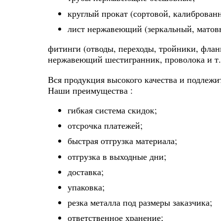
круглый прокат (сортовой, калиброван
лист нержавеющий (зеркальный, матов
фитинги (отводы, переходы, тройники, флан
нержавеющий шестигранник, проволока и т.
Вся продукция высокого качества и подлежи
Наши преимущества :
гибкая система скидок;
отсрочка платежей;
быстрая отгрузка материала;
отгрузка в выходные дни;
доставка;
упаковка;
резка металла под размеры заказчика;
ответственное хранение;