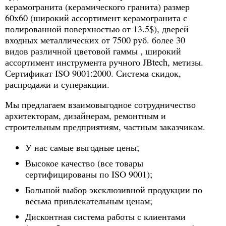
керамогранита (керамического гранита) размер
60х60 (широкий ассортимент керамогранита с
полированной поверхностью от 13.5$), дверей
входных металлических от 7500 руб. более 30
видов различной цветовой гаммы , широкий
ассортимент инструмента ручного JBtech, метизы.
Сертификат ISO 9001:2000. Система скидок,
распродажи и суперакции.
Мы предлагаем взаимовыгодное сотрудничество
архитекторам, дизайнерам, ремонтным и
строительным предприятиям, частным заказчикам.
У нас самые выгодные цены;
Высокое качество (все товары
сертифицированы по ISO 9001);
Большой выбор эксклюзивной продукции по
весьма привлекательным ценам;
Дисконтная система работы с клиентами