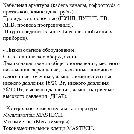
Кабельная арматура (кабель каналы, гофротруба с
протяжкой, клипса для трубы).
Провода установочные (ПУНП, ПУГНП, ПВ,
АПВ, провода прогревочные).
Шнуры соединительные: (для электробытовых
приборов).
- Низковольтное оборудование.
Светотехническое оборудование.
Лампы накаливания общего назначения, местного
назначения, зеркальные, галогенные линейные,
галогенные точечные, лампы люминесцентные
низкого давления 18/20 Вт, низкого давления
36/40 Вт, высокого давления, лампы натриевые
высокого давления (ДНАТ).
- Контрольно-измерительная аппаратура
Мультиметры MASTECH.
Мегомметры (Мегаомметры).
Токоизмерительные клещи MASTECH.