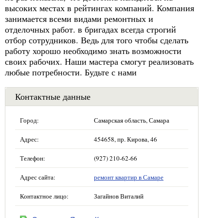
высоких местах в рейтингах компаний. Компания
занимается всеми видами ремонтных и
отделочных работ. в бригадах всегда строгий
отбор сотрудников. Ведь для того чтобы сделать
работу хорошо необходимо знать возможности
своих рабочих. Наши мастера смогут реализовать
любые потребности. Будьте с нами
Контактные данные
Город:
Самарская область, Самара
Адрес:
454658, пр. Кирова, 46
Телефон:
(927) 210-62-66
Адрес сайта:
ремонт квартир в Самаре
Контактное лицо:
Загайнов Виталий