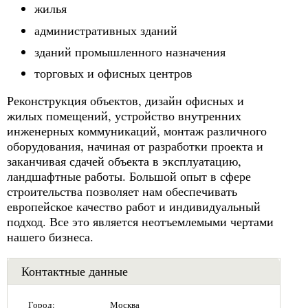
жилья
административных зданий
зданий промышленного назначения
торговых и офисных центров
Реконструкция объектов, дизайн офисных и
жилых помещений, устройство внутренних
инженерных коммуникаций, монтаж различного
оборудования, начиная от разработки проекта и
заканчивая сдачей объекта в эксплуатацию,
ландшафтные работы. Большой опыт в сфере
строительства позволяет нам обеспечивать
европейское качество работ и индивидуальный
подход. Все это является неотъемлемыми чертами
нашего бизнеса.
Контактные данные
Город:
Москва