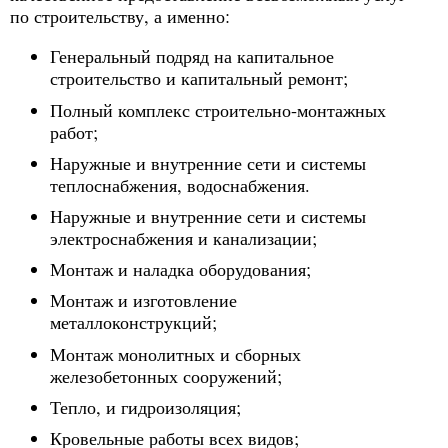
по строительству, а именно:
Генеральный подряд на капитальное
строительство и капитальный ремонт;
Полный комплекс строительно-монтажных
работ;
Наружные и внутренние сети и системы
теплоснабжения, водоснабжения.
Наружные и внутренние сети и системы
электроснабжения и канализации;
Монтаж и наладка оборудования;
Монтаж и изготовление
металлоконструкций;
Монтаж монолитных и сборных
железобетонных сооружений;
Тепло, и гидроизоляция;
Кровельные работы всех видов;