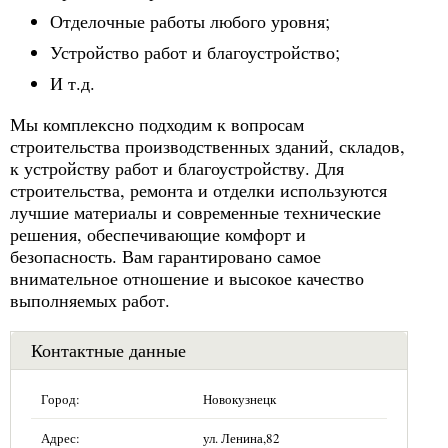
Отделочные работы любого уровня;
Устройство работ и благоустройство;
И т.д.
Мы комплексно подходим к вопросам
строительства производственных зданий, складов,
к устройству работ и благоустройству. Для
строительства, ремонта и отделки используются
лучшие материалы и современные технические
решения, обеспечивающие комфорт и
безопасность. Вам гарантировано самое
внимательное отношение и высокое качество
выполняемых работ.
Контактные данные
Город:
Новокузнецк
Адрес:
ул. Ленина,82