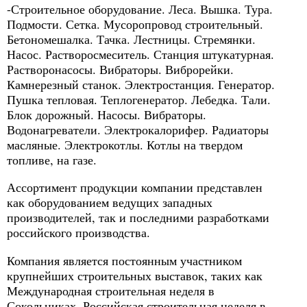
-Строительное оборудование. Леса. Вышка. Тура.
Подмости. Сетка. Мусоропровод строительный.
Бетономешалка. Тачка. Лестницы. Стремянки.
Насос. Растворосмеситель. Станция штукатурная.
Растворонасосы. Вибраторы. Виброрейки.
Камнерезный станок. Электростанция. Генератор.
Пушка тепловая. Теплогенератор. Лебедка. Тали.
Блок дорожный. Насосы. Вибраторы.
Водонагреватели. Электрокалорифер. Радиаторы
масляные. Электрокотлы. Котлы на твердом
топливе, на газе.
Ассортимент продукции компании представлен
как оборудованием ведущих западных
производителей, так и последними разработками
российского производства.
Компания является постоянным участником
крупнейших строительных выставок, таких как
Международная строительная неделя в
Сокольниках, Российская строительная неделя в