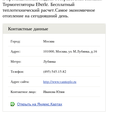
Термогегляторы Eberle. Бесплатный
теплотехнический расчет.Самое экономичное
отопление на сегодняшний день.
Контактные данные
Город:
Москва
Адрес:
101000, Москва, ул. М.Лубянка, д.16
Метро:
Лубянка
Телефон:
(495) 545-15-82
Адрес сайта:
http://www.vamteplo.ru
Контактное лицо:
Иванова Юлия
Открыть на Яндекс.Картах