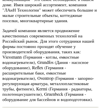
доме. Имея широкий ассортимент, компания
"ЛАиН Технологии" может обеспечить большие и
малые строительные объекты, коттеджные
поселки, многоквартирные здания.
Задачей компании является продвижение
качественных современных технологий на
Российский рынок. Для этого сотрудники нашей
фирмы постоянно проходят обучение у
производителей оборудования, таких как:
Viessmann (Германия - котлы, емкостные
водонагреватели), Grundfos (Дания - насосное
оборудование), Reflex (Германия -
расширительные баки, емкостные
водонагреватели), Oventrop (Германия - запорно-
регулирующая арматура, металлопластиковые
трубы, фитинги), Kermi (Германия - радиаторы,
полотенцесушители), Gruenbeck (Германия -
оборудование для бассейнов и водоподготовки).