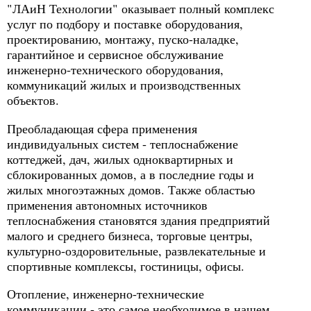
"ЛАиН Технологии" оказывает полный комплекс
услуг по подбору и поставке оборудования,
проектированию, монтажу, пуско-наладке,
гарантийное и сервисное обслуживание
инженерно-технического оборудования,
коммуникаций жилых и производственных
объектов.
Преобладающая сфера применения
индивидуальных систем - теплоснабжение
коттеджей, дач, жилых одноквартирных и
сблокированных домов, а в последние годы и
жилых многоэтажных домов. Также областью
применения автономных источников
теплоснабжения становятся здания предприятий
малого и среднего бизнеса, торговые центры,
культурно-оздоровительные, развлекательные и
спортивные комплексы, гостиницы, офисы.
Отопление, инженерно-технические
коммуникации - это самое необходимое в нашем