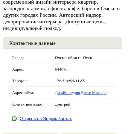
современный дизайн интерьера квартир,
загородных домов, офисов, кафе, баров в Омске и
других городах России. Авторский надзор,
декорирование интерьера. Доступные цены,
индивидуальный подход.
Контактные данные
Город:
Омская область, Омск
Адрес:
644070
Телефон:
+7(950)955-11-55
Адрес сайта:
Дизайн-студия Дарьи Мисюра
Контактное лицо:
Дмитрий
Открыть на Яндекс.Картах