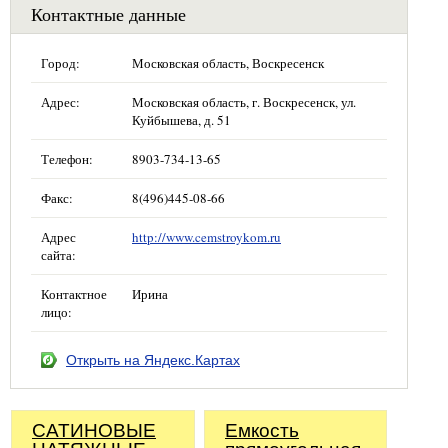
Контактные данные
Город:
Московская область, Воскресенск
Адрес:
Московская область, г. Воскресенск, ул.
Куйбышева, д. 51
Телефон:
8903-734-13-65
Факс:
8(496)445-08-66
Адрес
http://www.cemstroykom.ru
сайта:
Контактное
Ирина
лицо:
Открыть на Яндекс.Картах
САТИНОВЫЕ
Емкость