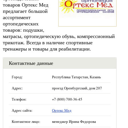
товаров Ортекс Мед
предлагает большой
ассортимент
ортопедических
товаров: подушки,
матрасы, ортопедическую обувь, компрессионный
трикотаж. Всегда в наличие спортивные
тренажеры и товары для реабилитации.
Контактные данные
Город:
Республика Татарстан, Казань
Адрес:
проезд Оренбургский, дом 207
Телефон:
+7 (800) 700-36-45
Адрес сайта:
Ортекс Мед
Контактное лицо:
менеджер Ирина Федорова