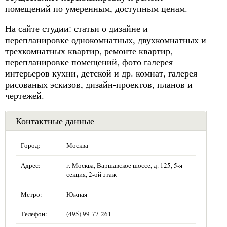
помещений по умеренным, доступным ценам.
На сайте студии: статьи о дизайне и
перепланировке однокомнатных, двухкомнатных и
трехкомнатных квартир, ремонте квартир,
перепланировке помещений, фото галерея
интерьеров кухни, детской и др. комнат, галерея
рисованых эскизов, дизайн-проектов, планов и
чертежей.
Контактные данные
Город:
Москва
Адрес:
г. Москва, Варшавское шоссе, д. 125, 5-я
секция, 2-ой этаж
Метро:
Южная
Телефон:
(495) 99-77-261