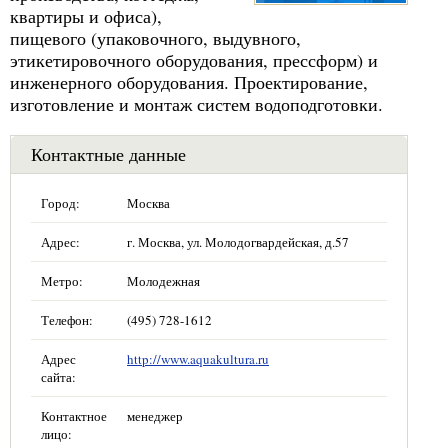
квартиры и офиса),
пищевого (упаковочного, выдувного,
этикетировочного оборудования, прессформ) и
инженерного оборудования. Проектирование,
изготовление и монтаж систем водоподготовки.
Контактные данные
Город:
Москва
Адрес:
г. Москва, ул. Молодогвардейская, д.57
Метро:
Молодежная
Телефон:
(495) 728-1612
Адрес
http://www.aquakultura.ru
сайта:
Контактное
менеджер
лицо: