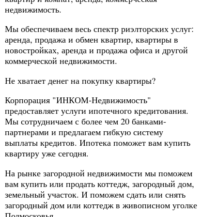
недвижимость.
Мы обеспечиваем весь спектр риэлторских услуг:
аренда, продажа и обмен квартир, квартиры в
новостройках, аренда и продажа офиса и другой
коммерческой недвижимости.
Не хватает денег на покупку квартиры?
Корпорация "ИНКОМ-Недвижимость"
предоставляет услуги ипотечного кредитования.
Мы сотрудничаем с более чем 20 банками-
партнерами и предлагаем гибкую систему
выплаты кредитов. Ипотека поможет вам купить
квартиру уже сегодня.
На рынке загородной недвижимости мы поможем
вам купить или продать коттедж, загородный дом,
земельный участок. И поможем сдать или снять
загородный дом или коттедж в живописном уголке
Подмосковья.