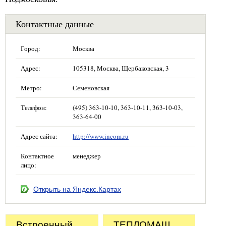
Контактные данные
Город:
Москва
Адрес:
105318, Москва, Щербаковская, 3
Метро:
Семеновская
Телефон:
(495) 363-10-10, 363-10-11, 363-10-03,
363-64-00
Адрес сайта:
http://www.incom.ru
Контактное
менеджер
лицо:
Открыть на Яндекс.Картах
Встроенный
ТЕПЛОМАШ