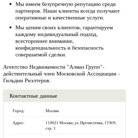
Мы имеем безупречную репутацию среди
партнеров. Наши клиенты всегда получают
оперативные и качественные услуги.
Мы ценим своих клиентов, гарантируем
каждому индивидуальный подход,
всестороннее внимание,
конфиденциальность и безопасность
совершаемой сделки.
Агентство Недвижимости "Алмаз Групп"-
действительный член Московской Ассоциации -
Гильдии Риэлтеров.
Контактные данные
Город:
Москва
Адрес:
119021 Москва, ул. Пречистенка, 17/8/9,
стр. 3