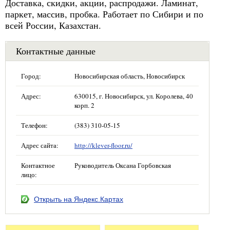
Доставка, скидки, акции, распродажи. Ламинат,
паркет, массив, пробка. Работает по Сибири и по
всей России, Казахстан.
Контактные данные
Город:
Новосибирская область, Новосибирск
Адрес:
630015, г. Новосибирск, ул. Королева, 40
корп. 2
Телефон:
(383) 310-05-15
Адрес сайта:
http://klever-floor.ru/
Контактное
Руководитель Оксана Горбовская
лицо:
Открыть на Яндекс.Картах