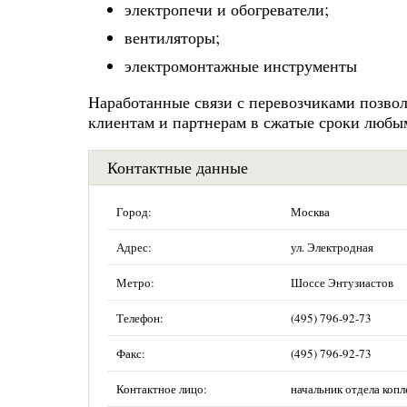
электропечи и обогреватели;
вентиляторы;
электромонтажные инструменты
Наработанные связи с перевозчиками позво
клиентам и партнерам в сжатые сроки любы
Контактные данные
Город:
Москва
Адрес:
ул. Электродная
Метро:
Шоссе Энтузиастов
Телефон:
(495) 796-92-73
Факс:
(495) 796-92-73
Контактное лицо:
начальник отдела коп