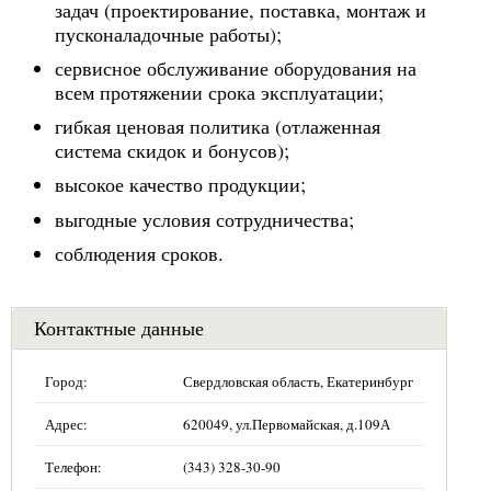
задач (проектирование, поставка, монтаж и
пусконаладочные работы);
сервисное обслуживание оборудования на
всем протяжении срока эксплуатации;
гибкая ценовая политика (отлаженная
система скидок и бонусов);
высокое качество продукции;
выгодные условия сотрудничества;
соблюдения сроков.
Контактные данные
Город:
Свердловская область, Екатеринбург
Адрес:
620049, ул.Первомайская, д.109А
Телефон:
(343) 328-30-90