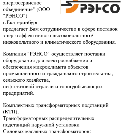
энергосервисное
объединение" (ООО
"РЭНСО")
г.Екатеринбург
предлагает Вам сотрудничество в сфере поставок
энергоэффективного высоковольтного/
низковольтного и климатического оборудования.
Компания "РЭНСО" осуществляет поставки
оборудования для электроснабжения и
обеспечения микроклимата объектов
промышленного и гражданского строительства,
сельского хозяйства,
нефтегазовой отрасли и горнодобывающих
предприятий.
Комплектных трансформаторных подстанций
(КТП);
Трансформаторных распределительных
подстанций наружной установки
Силовых масляных трансформаторов;