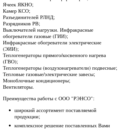
Ячеек ЯКНО;
Камер КСО;
Разъединителей РЛНД;
Разрядников РВ;
Выключателей нагрузки. Инфракрасные
обогреватели газовые (ГИИ);
Инфракрасные обогреватели электрические
(ЭИИ);
Теплогенераторы прямого/косвенного нагрева
(ГВО);
Теплогенераторы (воздухонагреватели) подвесные;
Тепловые газовые/электрические завесы;
Моноблочные кондиционеры;
Вентиляторы.
Преимущества работы с ООО "РЭНСО":
широкий ассортимент поставляемой
продукции;
комплексное решение поставленных Вами