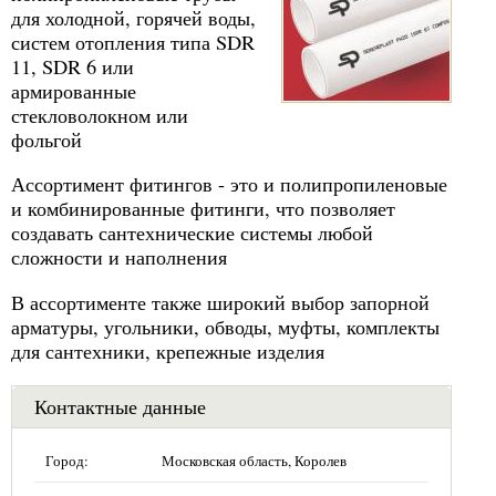
для холодной, горячей воды,
систем отопления типа SDR
11, SDR 6 или
армированные
стекловолокном или
фольгой
Ассортимент фитингов - это и полипропиленовые
и комбинированные фитинги, что позволяет
создавать сантехнические системы любой
сложности и наполнения
В ассортименте также широкий выбор запорной
арматуры, угольники, обводы, муфты, комплекты
для сантехники, крепежные изделия
Контактные данные
Город:
Московская область, Королев