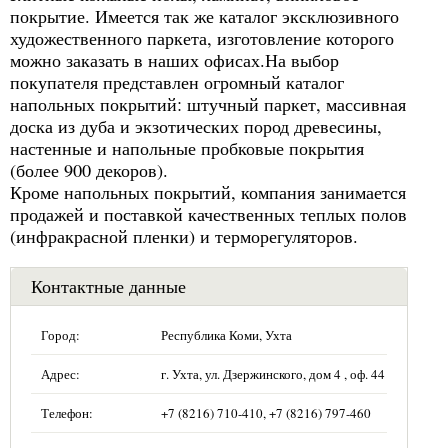
покрытие. Имеется так же каталог эксклюзивного
художественного паркета, изготовление которого
можно заказать в наших офисах.На выбор
покупателя представлен огромный каталог
напольных покрытий: штучный паркет, массивная
доска из дуба и экзотических пород древесины,
настенные и напольные пробковые покрытия
(более 900 декоров).
Кроме напольных покрытий, компания занимается
продажей и поставкой качественных теплых полов
(инфракрасной пленки) и терморегуляторов.
Контактные данные
Город:
Республика Коми, Ухта
Адрес:
г. Ухта, ул. Дзержинского, дом 4 , оф. 44
Телефон:
+7 (8216) 710-410, +7 (8216) 797-460